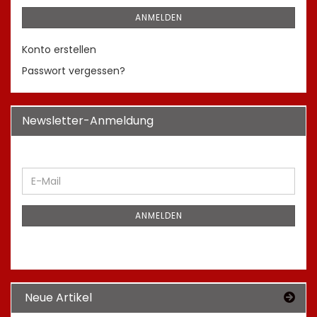
ANMELDEN
Konto erstellen
Passwort vergessen?
Newsletter-Anmeldung
WEITER
E-
ZUR
Mail
NEWSLETTER-
ANMELDUNG
ANMELDEN
Neue Artikel