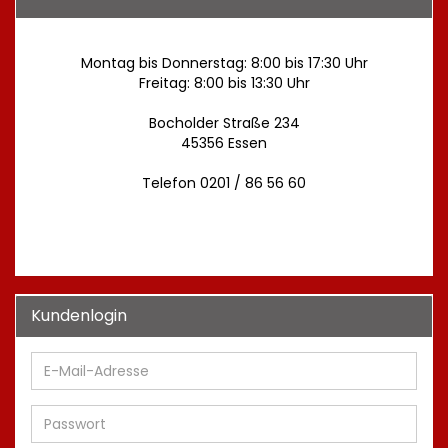
Montag bis Donnerstag: 8:00 bis 17:30 Uhr
Freitag: 8:00 bis 13:30 Uhr
Bocholder Straße 234
45356 Essen
Telefon 0201 / 86 56 60
Kundenlogin
E-
Mail-
Adresse
Passwort