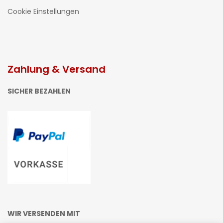
Cookie Einstellungen
Zahlung & Versand
SICHER BEZAHLEN
WIR VERSENDEN MIT