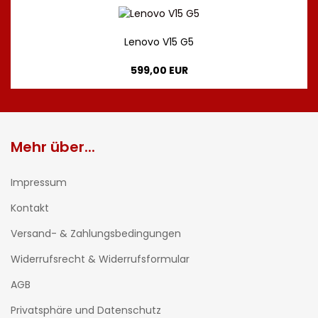
Lenovo V15 G5
599,00 EUR
Mehr über...
Impressum
Kontakt
Versand- & Zahlungsbedingungen
Widerrufsrecht & Widerrufsformular
AGB
Privatsphäre und Datenschutz