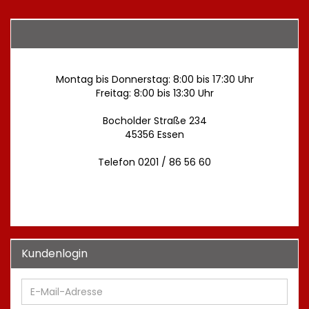
Montag bis Donnerstag: 8:00 bis 17:30 Uhr
Freitag: 8:00 bis 13:30 Uhr
Bocholder Straße 234
45356 Essen
Telefon 0201 / 86 56 60
Kundenlogin
E-
Mail-