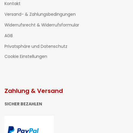
Kontakt
Versand- & Zahlungsbedingungen
Widerrufsrecht & Widerrufsformular
AGB
Privatsphäre und Datenschutz
Cookie Einstellungen
Zahlung & Versand
SICHER BEZAHLEN