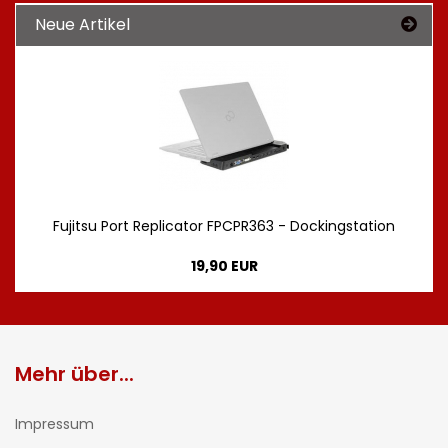
Neue Artikel
Fujitsu Port Replicator FPCPR363 - Dockingstation
19,90 EUR
Mehr über...
Impressum